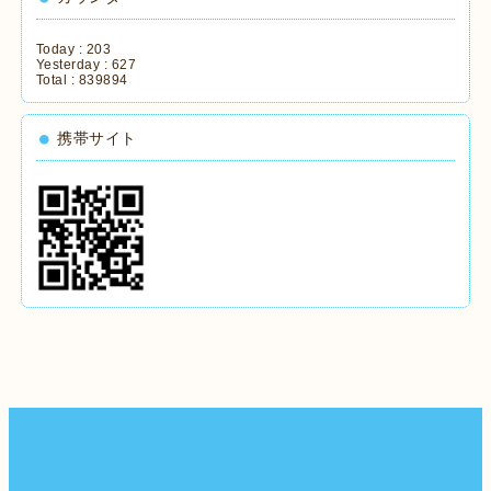
Today :
203
Yesterday :
627
Total :
839894
携帯サイト