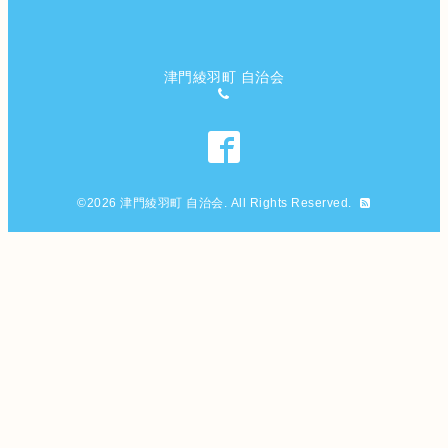
津門綾羽町 自治会
©2026
津門綾羽町 自治会
. All Rights Reserved.