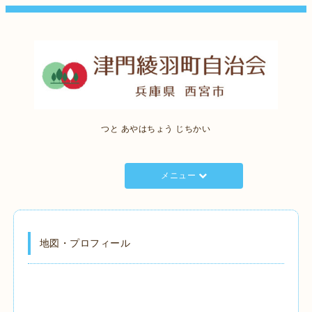
つと あやはちょう じちかい
メニュー
地図・プロフィール