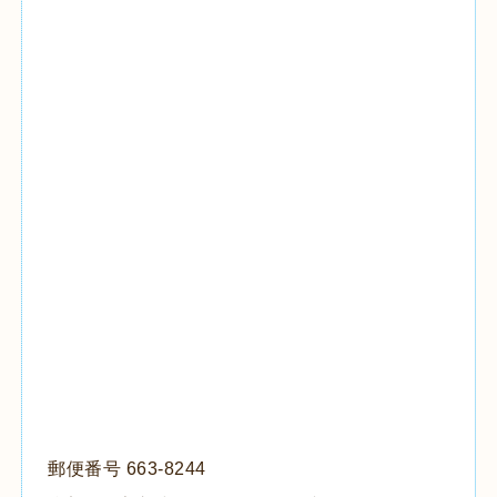
郵便番号 663-8244