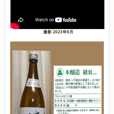
撮影 2023年9月