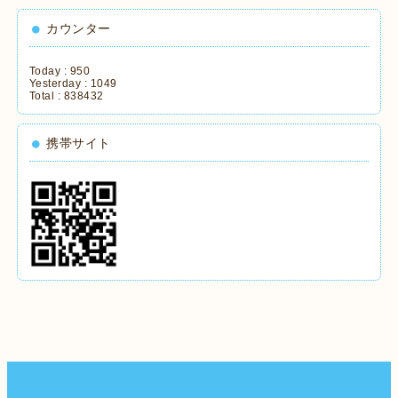
カウンター
Today :
950
Yesterday :
1049
Total :
838432
携帯サイト