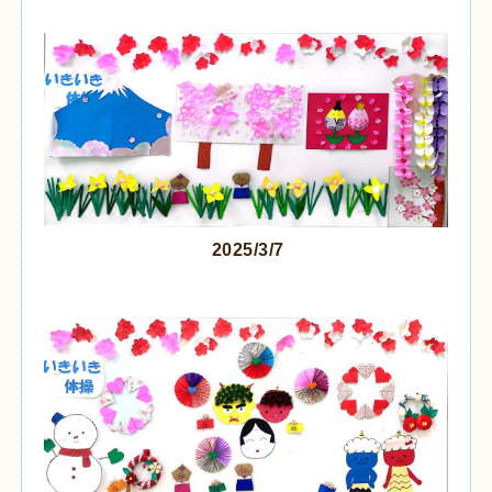
2025/3/7