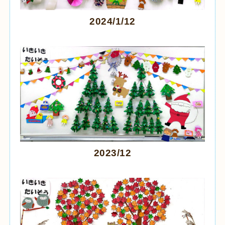
2024/1/12
2023/12