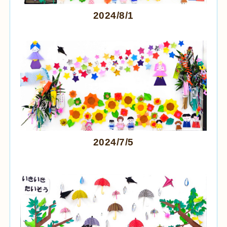
2024/8/1
2024/7/5