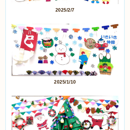
2025/2/7
2025/1/10