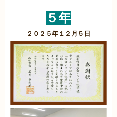
５年
２０２５年１２月５日