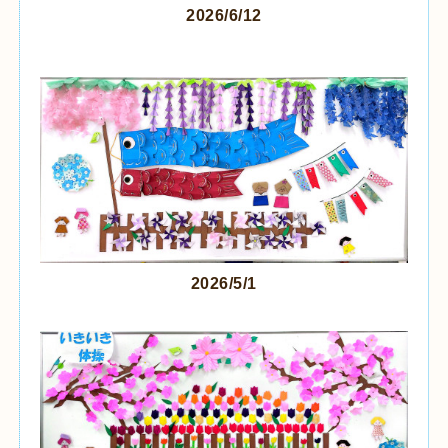
2026/6/12
2026/5/1