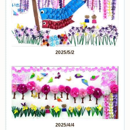
2025/5/2
2025/4/4