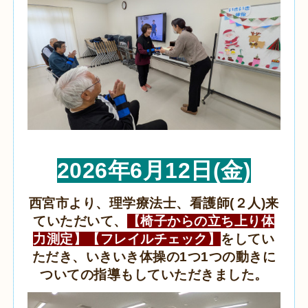
2026年6月12日(金)
西宮市より、理学療法士、看護師(２人)来
ていただいて、
【椅子からの立ち上り体
力測定】【フレイルチェック】
をしてい
ただき、いきいき体操の1つ1つの動きに
ついての指導もしていただきました。