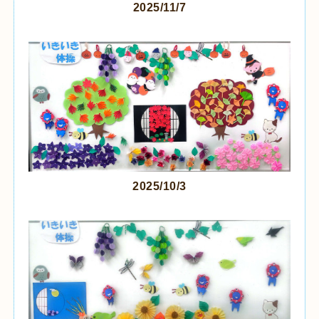
2025/11/7
2025/10/3