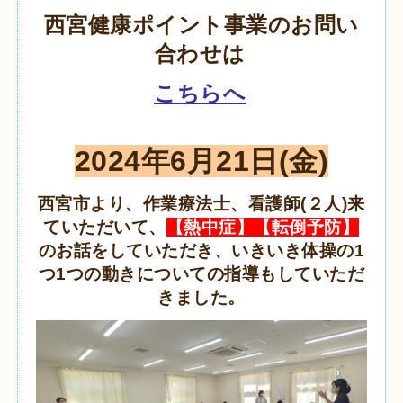
西宮健康ポイント事業のお問い
合わせは
こちらへ
2024年6月21日(金)
西宮市より、作業療法士、看護師(２人)来
ていただいて、
【熱中症】【転倒予防】
のお話をしていただき、いきいき体操の1
つ1つの動きについての指導もしていただ
きました。