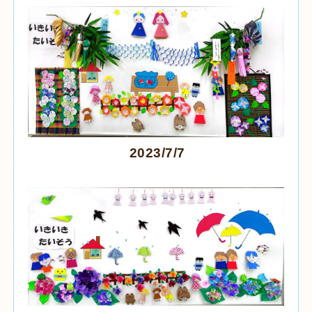
2023/7/7