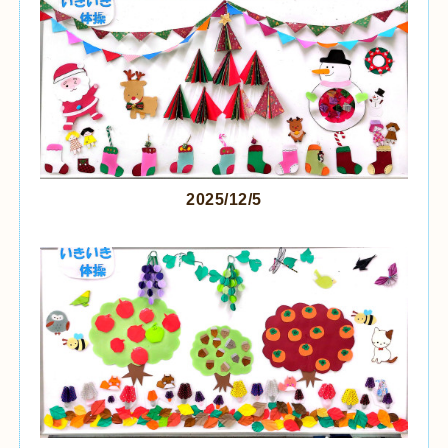
2025/12/5