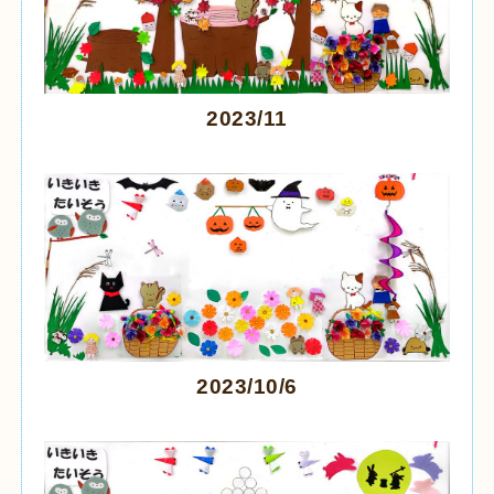
2023/11
2023/10/6