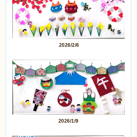
2026/2/6
2026/1/9