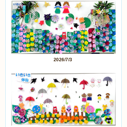
2026/7/3