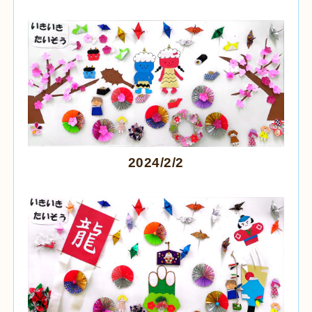
2024/2/2