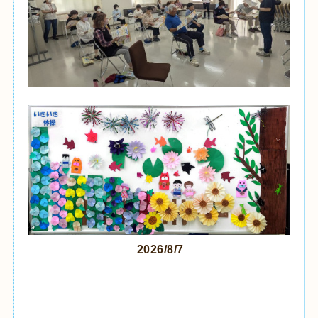
2026/8/7