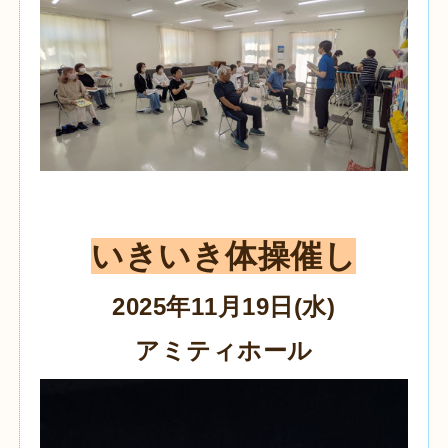
いきいき体操催し
2025年11月19日(水)
アミティホール