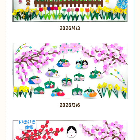
2026/4/3
2026/3/6