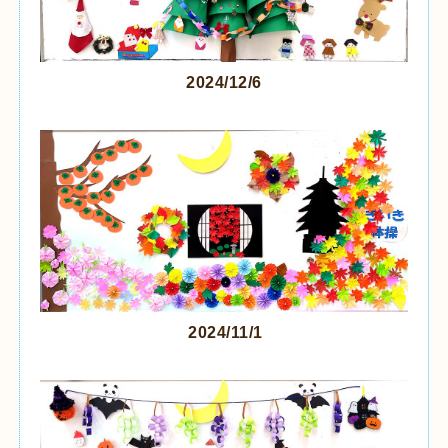
2024/12/6
2024/11/1