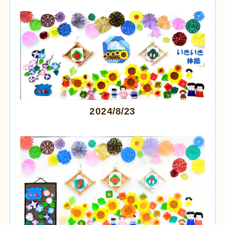
2024/8/23