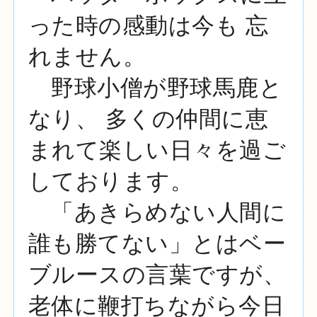
った時の感動は今も 忘
れません。
野球小僧が野球馬鹿と
なり、 多くの仲間に恵
まれて楽しい日々を過ご
しております。
「あきらめない人間に
誰も勝てない」
とはベー
ブルースの言葉ですが、
老体に鞭打ちながら今日