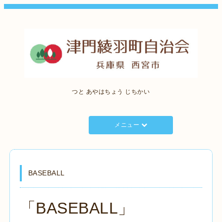
つと あやはちょう じちかい
メニュー
BASEBALL
「BASEBALL」