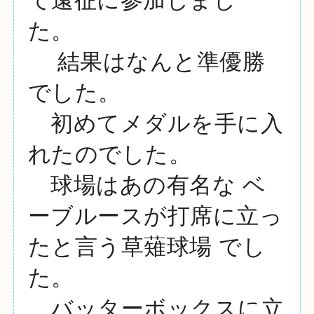
て遠征に参加しまし
た。
結果はなんと準優勝
でした。
初めてメダルを手に入
れたのでした。
球場はあの有名な ベ
ーブルースが打席に立っ
たと言う草薙球場 でし
た。
バッターボックスに立