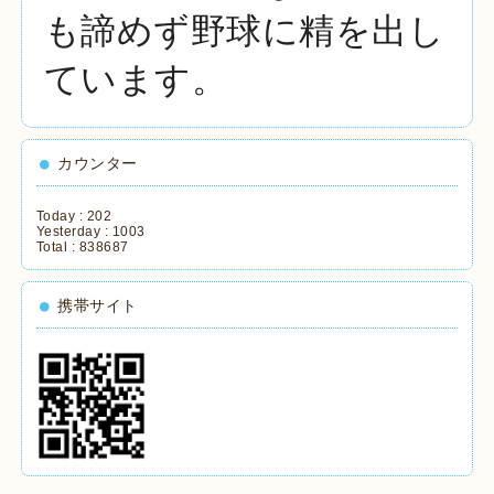
も諦めず野球に精を出し
ています。
カウンター
Today :
202
Yesterday :
1003
Total :
838687
携帯サイト