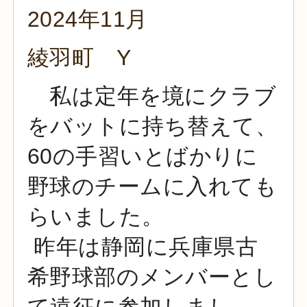
2024年11月
綾羽町 Y
私は定年を境にクラブ
をバットに持ち替えて、
60の手習いとばかりに
野球のチームに入れても
らいました。
昨年は静岡に兵庫県古
希野球部のメンバーとし