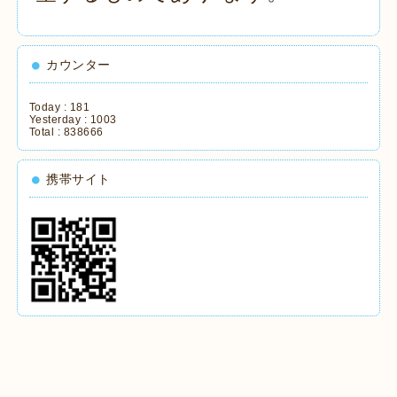
カウンター
Today :
181
Yesterday :
1003
Total :
838666
携帯サイト