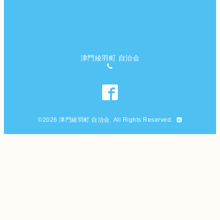
津門綾羽町 自治会
©2026
津門綾羽町 自治会
. All Rights Reserved.