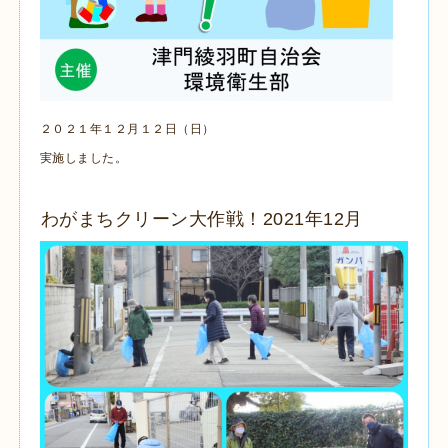
２０２１年１２月１２日（日）
実施しました。
わがまちクリーン大作戦！2021年12月