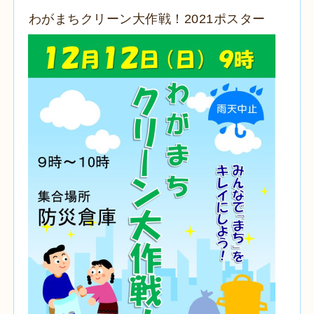
わがまちクリーン大作戦！2021ポスター