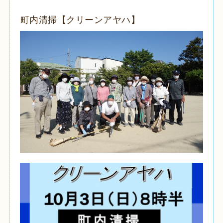
町内清掃【クリーンアヤハ】