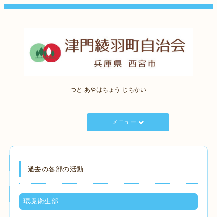
つと あやはちょう じちかい
メニュー
過去の各部の活動
環境衛生部