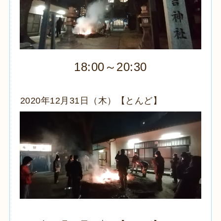
18:00～20:30
2020年12月31日（木）【とんど】