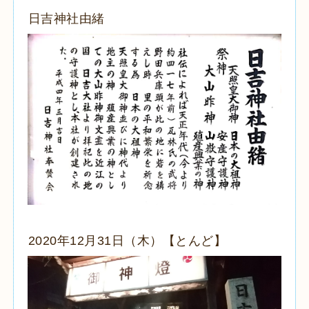
日吉神社由緒
2020年12月31日（木）【とんど】