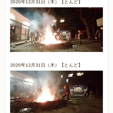
2020年12月31日（木）【とんど】
2020年12月31日（木）【とんど】