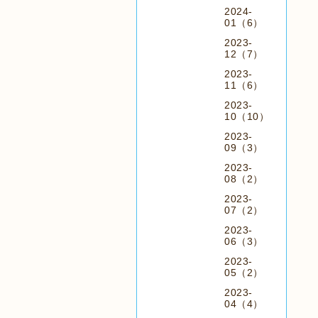
2024-
01（6）
2023-
12（7）
2023-
11（6）
2023-
10（10）
2023-
09（3）
2023-
08（2）
2023-
07（2）
2023-
06（3）
2023-
05（2）
2023-
04（4）