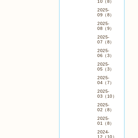
10（8）
2025-
09（8）
2025-
08（9）
2025-
07（8）
2025-
06（3）
2025-
05（3）
2025-
04（7）
2025-
03（10）
2025-
02（8）
2025-
01（8）
2024-
12（10）