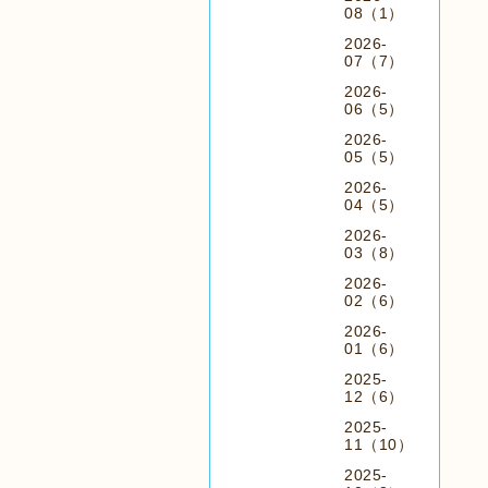
08（1）
2026-
07（7）
2026-
06（5）
2026-
05（5）
2026-
04（5）
2026-
03（8）
2026-
02（6）
2026-
01（6）
2025-
12（6）
2025-
11（10）
2025-