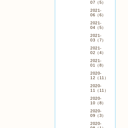
07（5）
2021-
06（6）
2021-
04（5）
2021-
03（7）
2021-
02（4）
2021-
01（8）
2020-
12（11）
2020-
11（11）
2020-
10（8）
2020-
09（3）
2020-