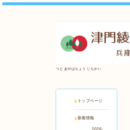
つと あやはちょう じちかい
トップページ
新着情報
2026-