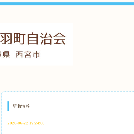
新着情報
2020-06-22 19:24:00