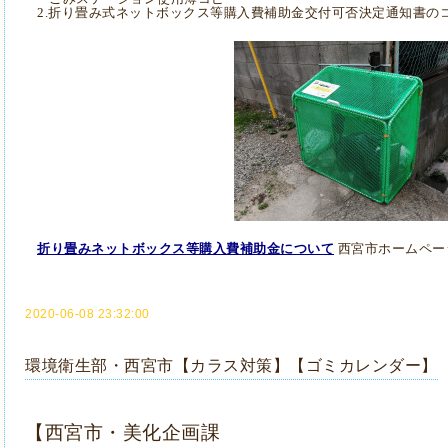
2.
折り畳み式ネットボックス等購入費補助金交付可否決定通知書の
折り畳みネットボックス等購入費補助金について
西宮市ホームペー
2020-06-08 23:32:00
環境衛生部・西宮市【カラス対策】【ゴミカレンダー】
【西宮市・美化企画課