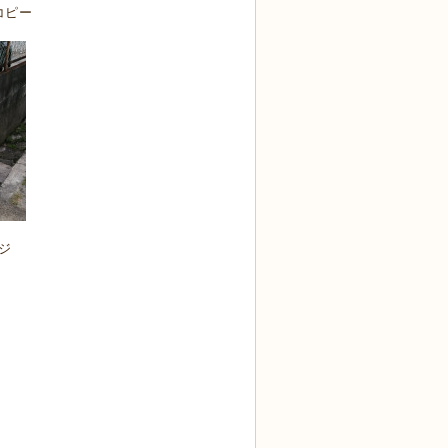
コピー
ジ