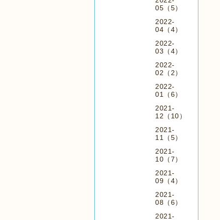
2022-
05（5）
2022-
04（4）
2022-
03（4）
2022-
02（2）
2022-
01（6）
2021-
12（10）
2021-
11（5）
2021-
10（7）
2021-
09（4）
2021-
08（6）
2021-