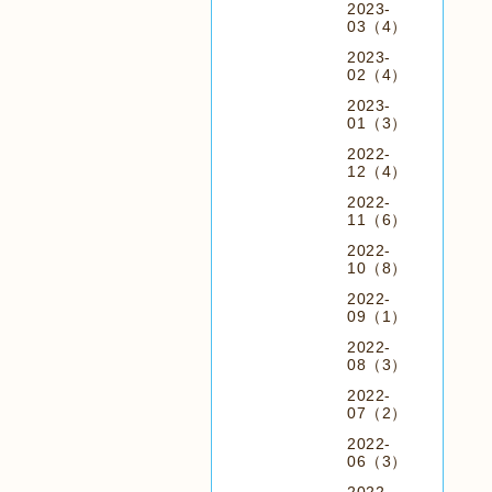
2023-
03（4）
2023-
02（4）
2023-
01（3）
2022-
12（4）
2022-
11（6）
2022-
10（8）
2022-
09（1）
2022-
08（3）
2022-
07（2）
2022-
06（3）