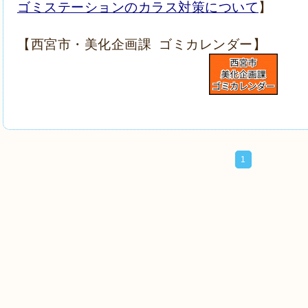
ゴミステーションのカラス対策について
】
【西宮市・美化企画課 ゴミカレンダー】
1