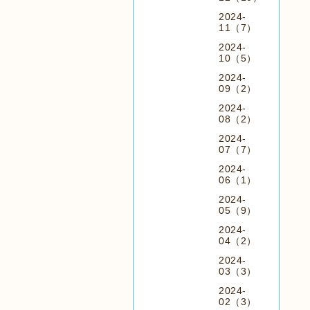
2024-
11（7）
2024-
10（5）
2024-
09（2）
2024-
08（2）
2024-
07（7）
2024-
06（1）
2024-
05（9）
2024-
04（2）
2024-
03（3）
2024-
02（3）