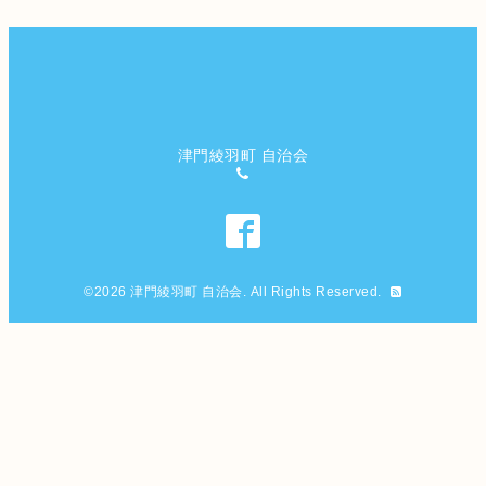
津門綾羽町 自治会
©2026
津門綾羽町 自治会
. All Rights Reserved.