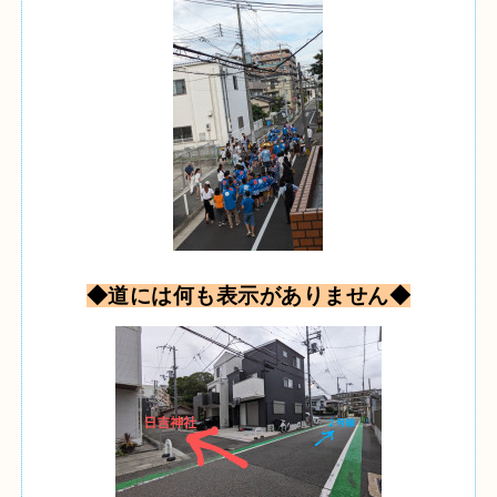
◆道には何も表示がありません◆