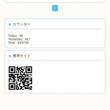
1
カウンター
Today :
48
Yesterday :
627
Total :
839739
携帯サイト