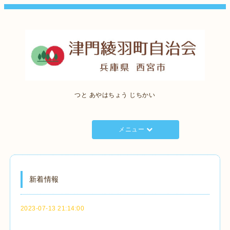
つと あやはちょう じちかい
メニュー
新着情報
2023-07-13 21:14:00