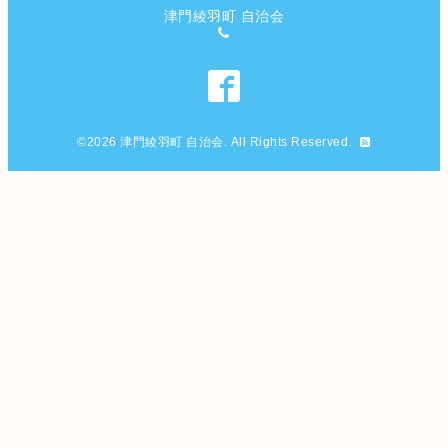
津門綾羽町 自治会
©2026
津門綾羽町 自治会
. All Rights Reserved.