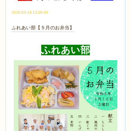
2026-05-16 13:09:00
ふれあい部【５月のお弁当】
ふれあい部