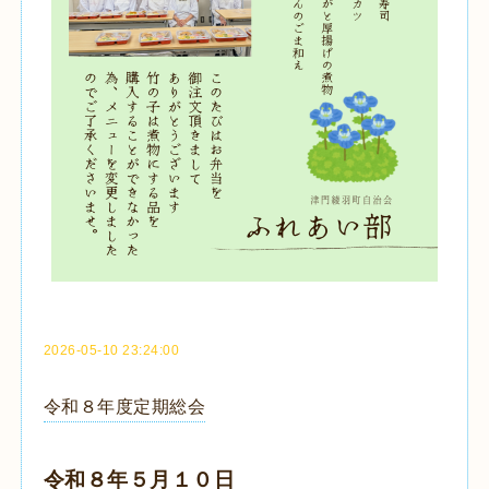
2026-05-10 23:24:00
令和８年度定期総会
令和８年５月１０日