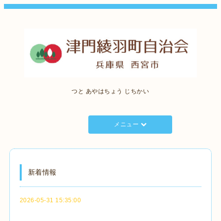
つと あやはちょう じちかい
メニュー
新着情報
2026-05-31 15:35:00