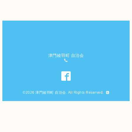
津門綾羽町 自治会
©2026
津門綾羽町 自治会
. All Rights Reserved.