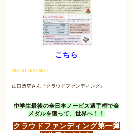
こちら
2025-01-10 20:58:00
山口透空さん『クラウドファンディング』
中学生最後の全日本ノービス選手権で金
メダルを獲って、世界へ！！
クラウドファンディング第一弾