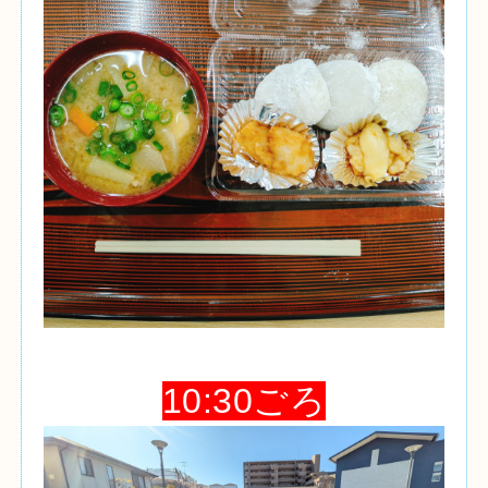
10:30ごろ