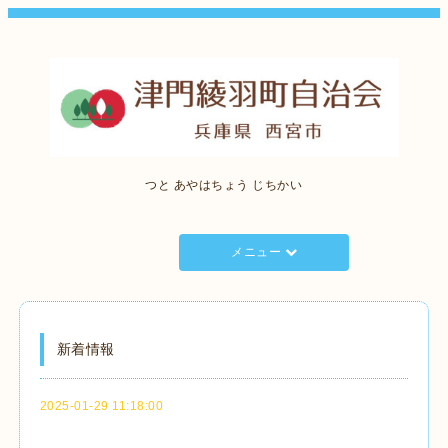
つと あやはちょう じちかい
メニュー
新着情報
2025-01-29 11:18:00