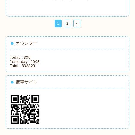
1
2
»
カウンター
Today :
335
Yesterday :
1003
Total :
838820
携帯サイト