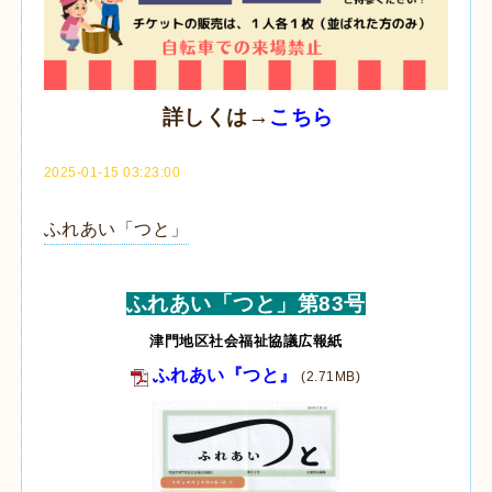
詳しくは→
こちら
2025-01-15 03:23:00
ふれあい「つと」
ふれあい「つと」第83号
津門地区社会福祉協議広報紙
ふれあい『つと』
(2.71MB)