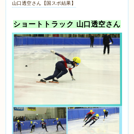
山口透空さん【国スポ結果】
ショートトラック 山口透空さん