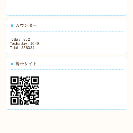
カウンター
Today :
852
Yesterday :
1049
Total :
838334
携帯サイト