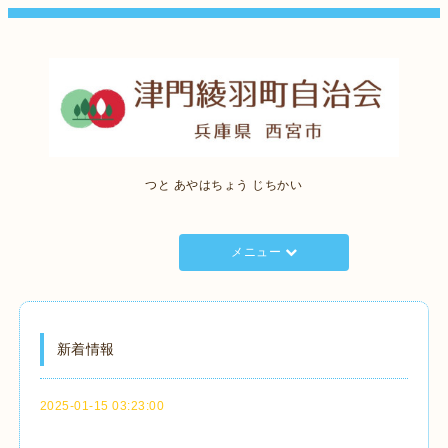
つと あやはちょう じちかい
メニュー
新着情報
2025-01-15 03:23:00