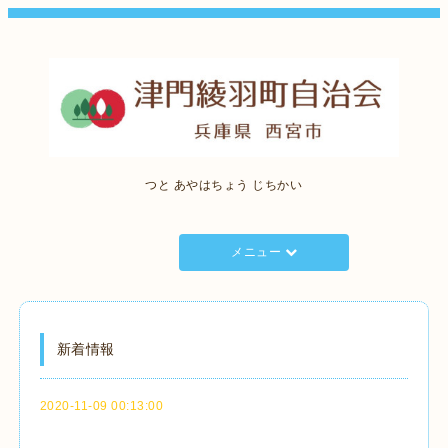
つと あやはちょう じちかい
メニュー
新着情報
2020-11-09 00:13:00