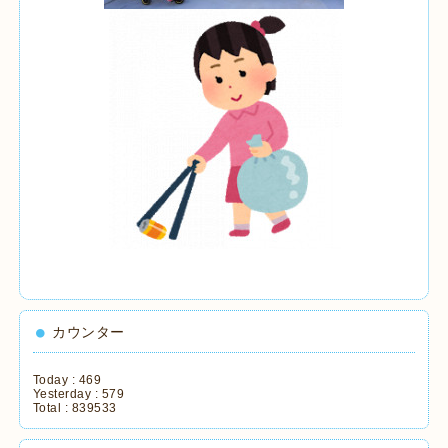
カウンター
Today :
469
Yesterday :
579
Total :
839533