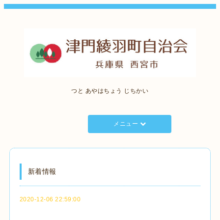
つと あやはちょう じちかい
メニュー
新着情報
2020-12-06 22:59:00