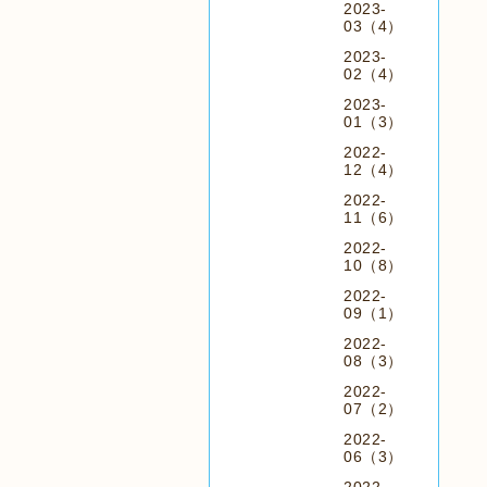
2023-
03（4）
2023-
02（4）
2023-
01（3）
2022-
12（4）
2022-
11（6）
2022-
10（8）
2022-
09（1）
2022-
08（3）
2022-
07（2）
2022-
06（3）