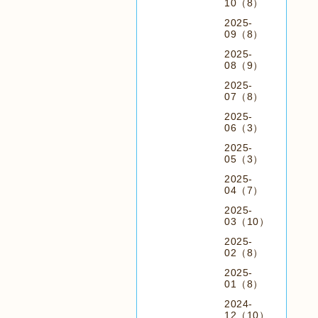
10（8）
2025-
09（8）
2025-
08（9）
2025-
07（8）
2025-
06（3）
2025-
05（3）
2025-
04（7）
2025-
03（10）
2025-
02（8）
2025-
01（8）
2024-
12（10）