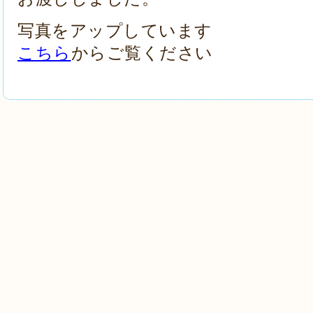
写真をアップしています
こちら
からご覧ください