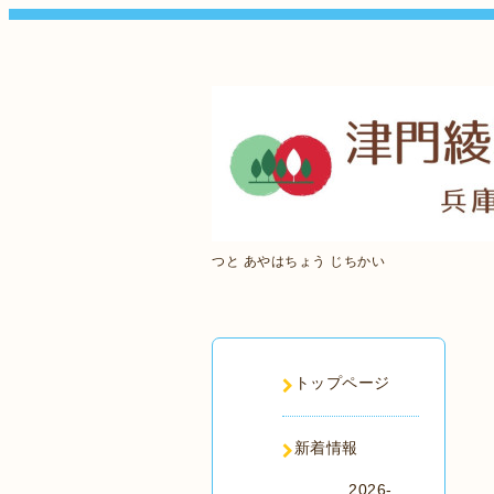
つと あやはちょう じちかい
トップページ
新着情報
2026-