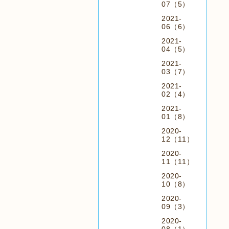
07（5）
2021-
06（6）
2021-
04（5）
2021-
03（7）
2021-
02（4）
2021-
01（8）
2020-
12（11）
2020-
11（11）
2020-
10（8）
2020-
09（3）
2020-