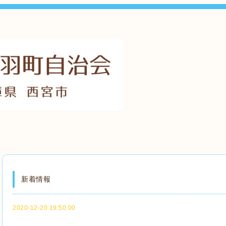
新着情報
2020-12-20 19:50:00