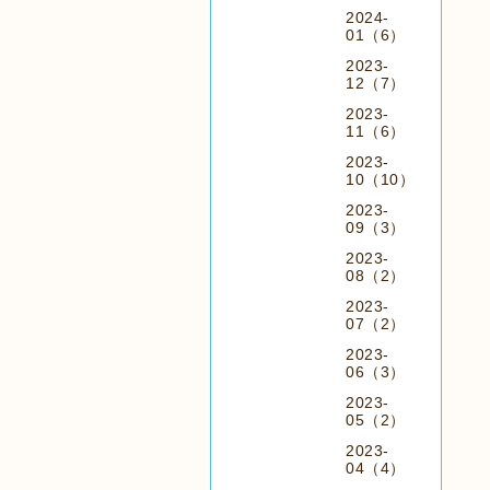
2024-
01（6）
2023-
12（7）
2023-
11（6）
2023-
10（10）
2023-
09（3）
2023-
08（2）
2023-
07（2）
2023-
06（3）
2023-
05（2）
2023-
04（4）