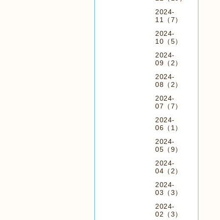
2024-
11（7）
2024-
10（5）
2024-
09（2）
2024-
08（2）
2024-
07（7）
2024-
06（1）
2024-
05（9）
2024-
04（2）
2024-
03（3）
2024-
02（3）