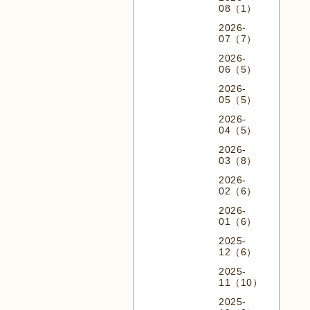
08（1）
2026-
07（7）
2026-
06（5）
2026-
05（5）
2026-
04（5）
2026-
03（8）
2026-
02（6）
2026-
01（6）
2025-
12（6）
2025-
11（10）
2025-