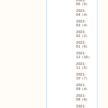
2022-
05（5）
2022-
04（4）
2022-
03（4）
2022-
02（2）
2022-
01（6）
2021-
12（10）
2021-
11（5）
2021-
10（7）
2021-
09（4）
2021-
08（6）
2021-