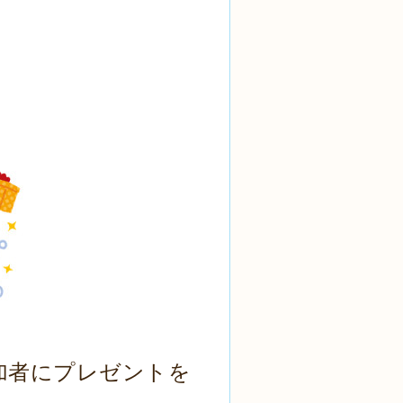
加者にプレゼントを