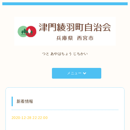
つと あやはちょう じちかい
メニュー
新着情報
2020-12-28 22:22:00