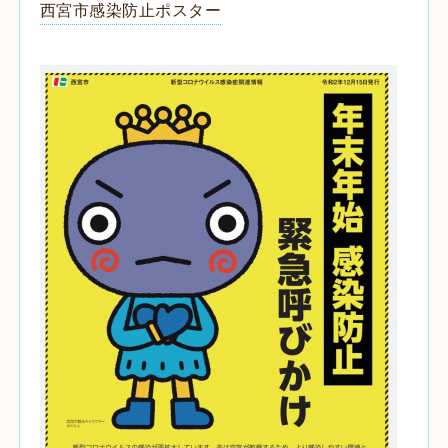
西宮市感染防止ポスター