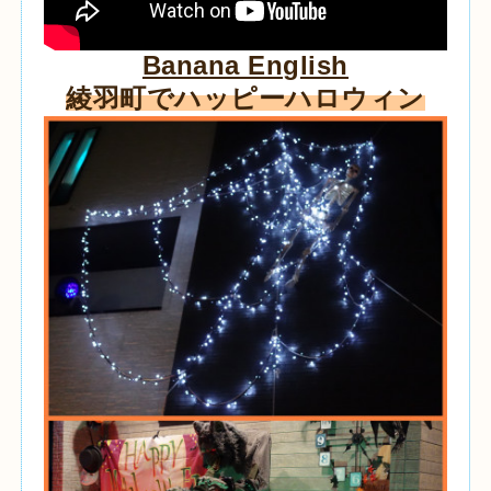
Banana English
綾羽町でハッピーハロウィン