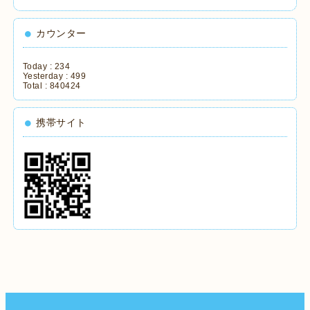
カウンター
Today :
234
Yesterday :
499
Total :
840424
携帯サイト