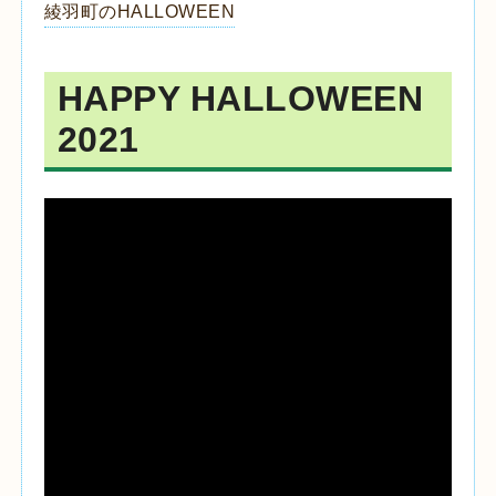
綾羽町のHALLOWEEN
HAPPY HALLOWEEN
2021