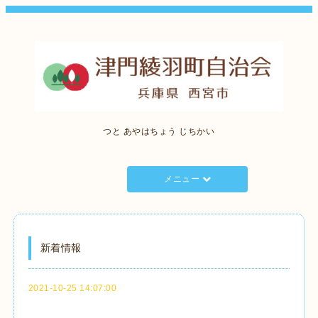
つと あやはちょう じちかい
メニュー
新着情報
2021-10-25 14:07:00