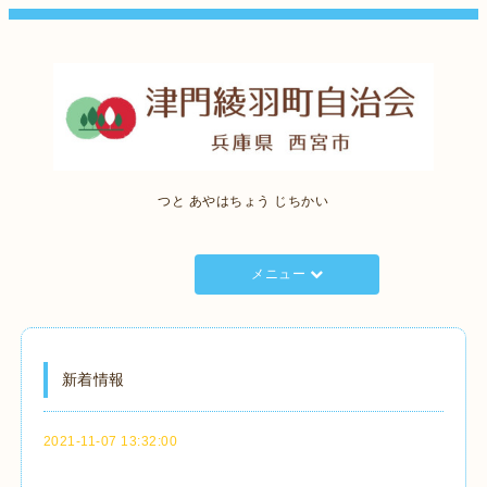
つと あやはちょう じちかい
メニュー
新着情報
2021-11-07 13:32:00