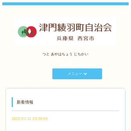
つと あやはちょう じちかい
メニュー
新着情報
2022-01-11 23:39:00