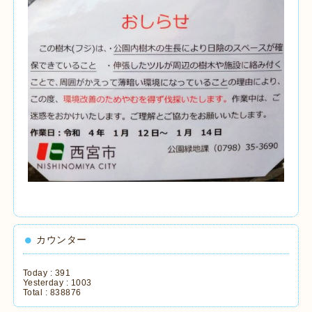
カウンター
Today :
391
Yesterday :
1003
Total :
838876