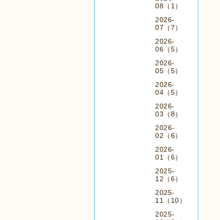
08（1）
2026-
07（7）
2026-
06（5）
2026-
05（5）
2026-
04（5）
2026-
03（8）
2026-
02（6）
2026-
01（6）
2025-
12（6）
2025-
11（10）
2025-