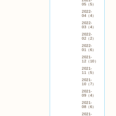
2022-
05（5）
2022-
04（4）
2022-
03（4）
2022-
02（2）
2022-
01（6）
2021-
12（10）
2021-
11（5）
2021-
10（7）
2021-
09（4）
2021-
08（6）
2021-