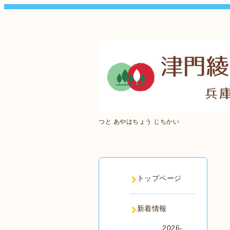
つと あやはちょう じちかい
トップページ
新着情報
2026-