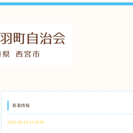
新着情報
2022-05-23 13:35:00