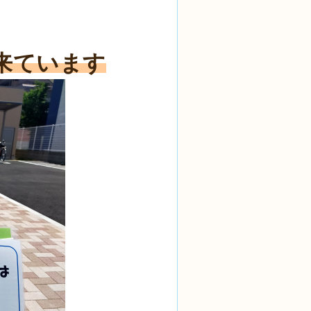
来ています