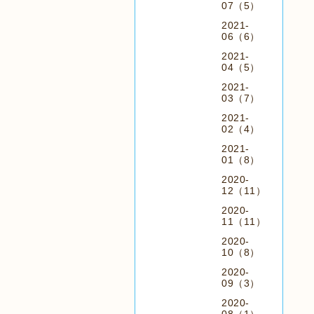
07（5）
2021-
06（6）
2021-
04（5）
2021-
03（7）
2021-
02（4）
2021-
01（8）
2020-
12（11）
2020-
11（11）
2020-
10（8）
2020-
09（3）
2020-