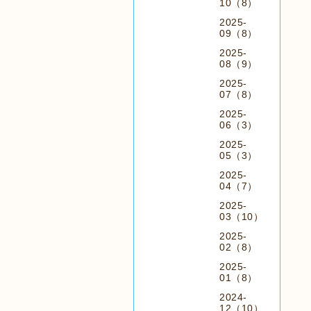
10（8）
2025-
09（8）
2025-
08（9）
2025-
07（8）
2025-
06（3）
2025-
05（3）
2025-
04（7）
2025-
03（10）
2025-
02（8）
2025-
01（8）
2024-
12（10）