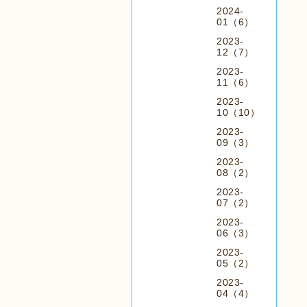
2024-
01（6）
2023-
12（7）
2023-
11（6）
2023-
10（10）
2023-
09（3）
2023-
08（2）
2023-
07（2）
2023-
06（3）
2023-
05（2）
2023-
04（4）