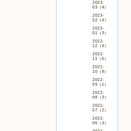
2023-
03（4）
2023-
02（4）
2023-
01（3）
2022-
12（4）
2022-
11（6）
2022-
10（8）
2022-
09（1）
2022-
08（3）
2022-
07（2）
2022-
06（3）