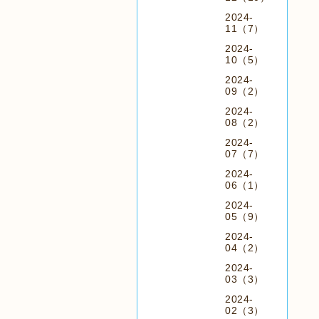
2024-
11（7）
2024-
10（5）
2024-
09（2）
2024-
08（2）
2024-
07（7）
2024-
06（1）
2024-
05（9）
2024-
04（2）
2024-
03（3）
2024-
02（3）