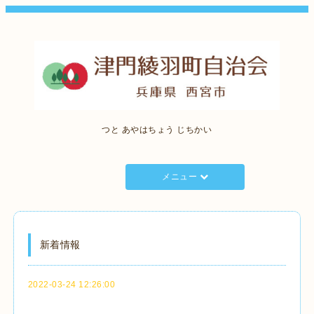
つと あやはちょう じちかい
メニュー
新着情報
2022-03-24 12:26:00