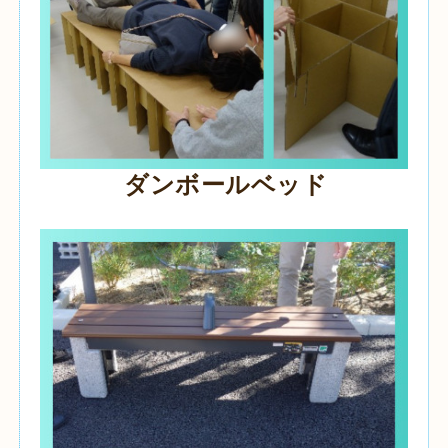
ダンボールベッド