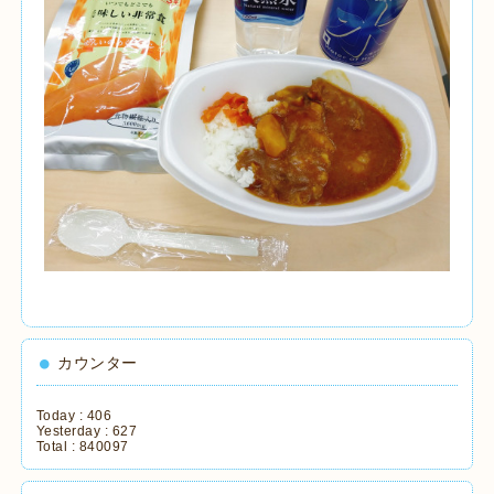
カウンター
Today :
406
Yesterday :
627
Total :
840097