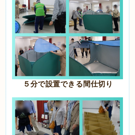
５分で設置できる間仕切り