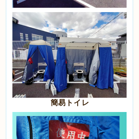
簡易トイレ