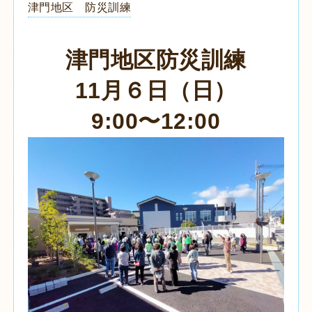
津門地区 防災訓練
津門地区防災訓練
11月６日（日）
9:00〜12:00