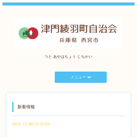
つと あやはちょう じちかい
メニュー
新着情報
2022-11-06 12:33:00