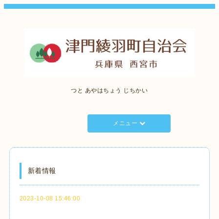
つと あやはちょう じちかい
メニュー
新着情報
2023-10-08 15:46:00