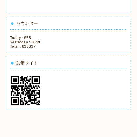
カウンター
Today :
855
Yesterday :
1049
Total :
838337
携帯サイト