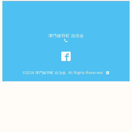
津門綾羽町 自治会
©2026
津門綾羽町 自治会
. All Rights Reserved.