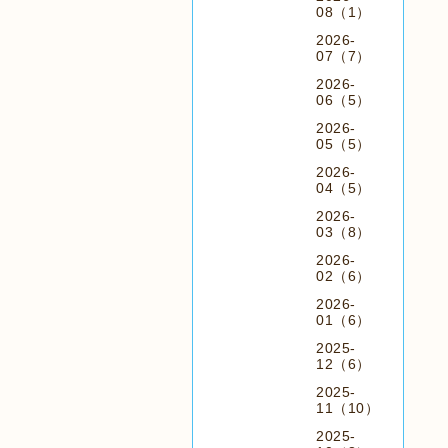
08（1）
2026-
07（7）
2026-
06（5）
2026-
05（5）
2026-
04（5）
2026-
03（8）
2026-
02（6）
2026-
01（6）
2025-
12（6）
2025-
11（10）
2025-