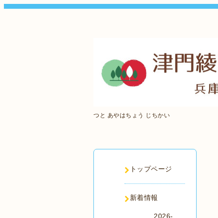
つと あやはちょう じちかい
トップページ
新着情報
2026-