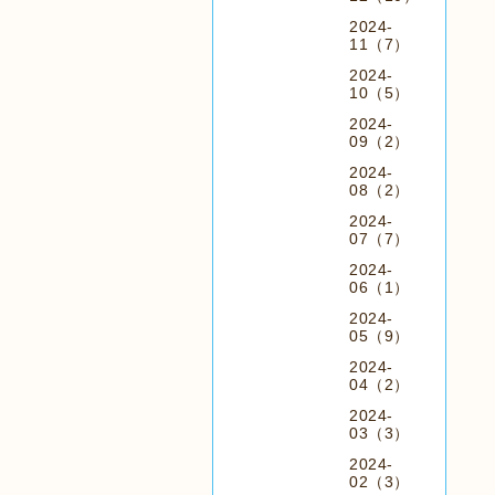
2024-
11（7）
2024-
10（5）
2024-
09（2）
2024-
08（2）
2024-
07（7）
2024-
06（1）
2024-
05（9）
2024-
04（2）
2024-
03（3）
2024-
02（3）