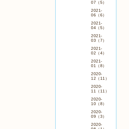
07（5）
2021-
06（6）
2021-
04（5）
2021-
03（7）
2021-
02（4）
2021-
01（8）
2020-
12（11）
2020-
11（11）
2020-
10（8）
2020-
09（3）
2020-