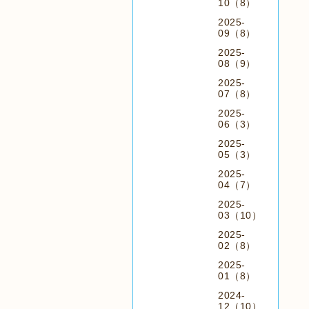
10（8）
2025-
09（8）
2025-
08（9）
2025-
07（8）
2025-
06（3）
2025-
05（3）
2025-
04（7）
2025-
03（10）
2025-
02（8）
2025-
01（8）
2024-
12（10）