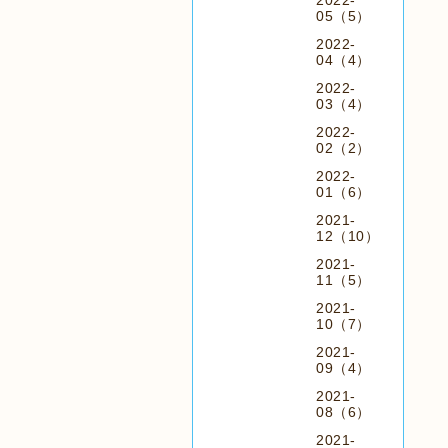
2022-
05（5）
2022-
04（4）
2022-
03（4）
2022-
02（2）
2022-
01（6）
2021-
12（10）
2021-
11（5）
2021-
10（7）
2021-
09（4）
2021-
08（6）
2021-