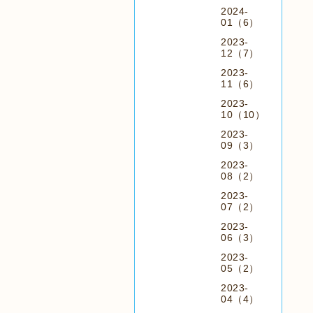
2024-
01（6）
2023-
12（7）
2023-
11（6）
2023-
10（10）
2023-
09（3）
2023-
08（2）
2023-
07（2）
2023-
06（3）
2023-
05（2）
2023-
04（4）