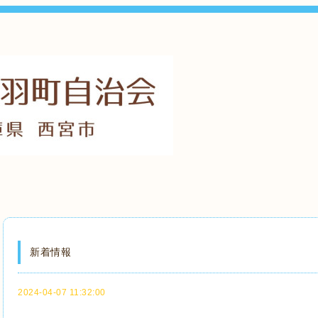
新着情報
2024-04-07 11:32:00