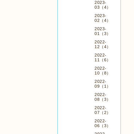
2023-
03（4）
2023-
02（4）
2023-
01（3）
2022-
12（4）
2022-
11（6）
2022-
10（8）
2022-
09（1）
2022-
08（3）
2022-
07（2）
2022-
06（3）