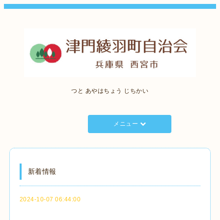
つと あやはちょう じちかい
メニュー
新着情報
2024-10-07 06:44:00