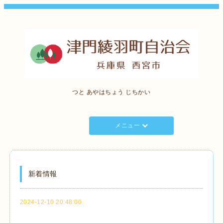
つと あやはちょう じちかい
メニュー
新着情報
2024-12-10 20:48:00