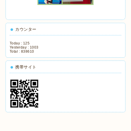
カウンター
Today :
125
Yesterday :
1003
Total :
838610
携帯サイト