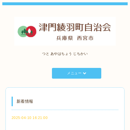
つと あやはちょう じちかい
メニュー
新着情報
2025-04-10 16:21:00