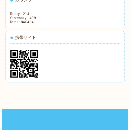
Today :
214
Yesterday :
499
Total :
840404
携帯サイト