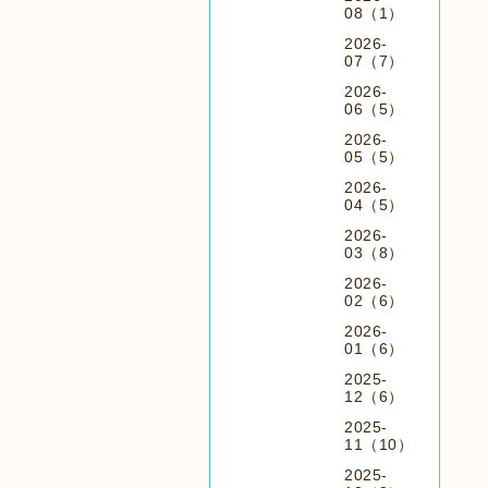
08（1）
2026-
07（7）
2026-
06（5）
2026-
05（5）
2026-
04（5）
2026-
03（8）
2026-
02（6）
2026-
01（6）
2025-
12（6）
2025-
11（10）
2025-