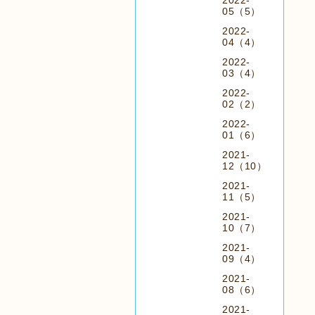
2022-
05（5）
2022-
04（4）
2022-
03（4）
2022-
02（2）
2022-
01（6）
2021-
12（10）
2021-
11（5）
2021-
10（7）
2021-
09（4）
2021-
08（6）
2021-