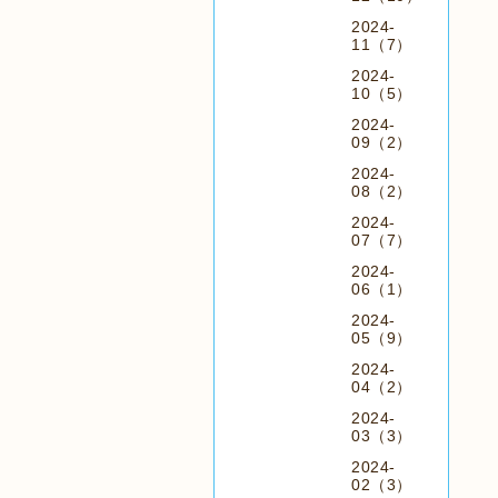
2024-
11（7）
2024-
10（5）
2024-
09（2）
2024-
08（2）
2024-
07（7）
2024-
06（1）
2024-
05（9）
2024-
04（2）
2024-
03（3）
2024-
02（3）