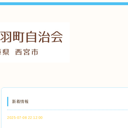
新着情報
2025-07-08 22:12:00