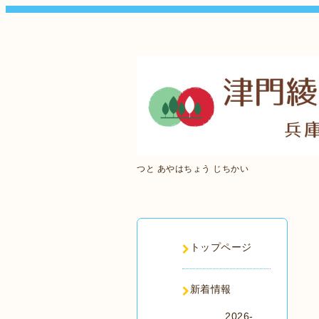
つと あやはちょう じちかい
トップページ
新着情報
2026-