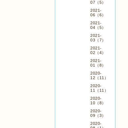
07（5）
2021-
06（6）
2021-
04（5）
2021-
03（7）
2021-
02（4）
2021-
01（8）
2020-
12（11）
2020-
11（11）
2020-
10（8）
2020-
09（3）
2020-