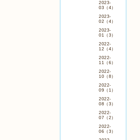
2023-
03（4）
2023-
02（4）
2023-
01（3）
2022-
12（4）
2022-
11（6）
2022-
10（8）
2022-
09（1）
2022-
08（3）
2022-
07（2）
2022-
06（3）