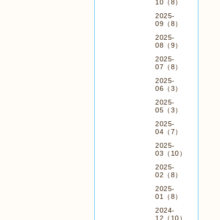
10（8）
2025-
09（8）
2025-
08（9）
2025-
07（8）
2025-
06（3）
2025-
05（3）
2025-
04（7）
2025-
03（10）
2025-
02（8）
2025-
01（8）
2024-
12（10）