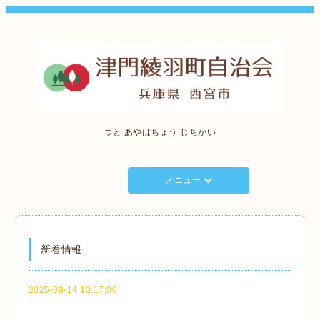
つと あやはちょう じちかい
メニュー
新着情報
2025-09-14 10:17:00