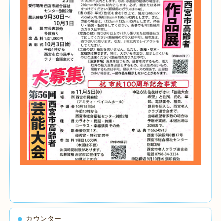
カウンター