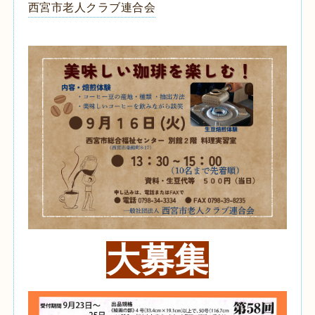
西宮市老人クラブ連合会
大募集