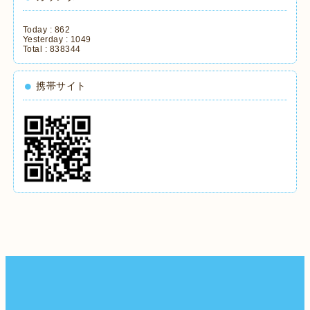
Today :
862
Yesterday :
1049
Total :
838344
携帯サイト