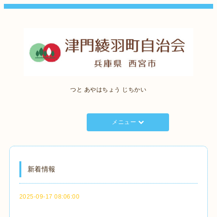
つと あやはちょう じちかい
メニュー
新着情報
2025-09-17 08:06:00