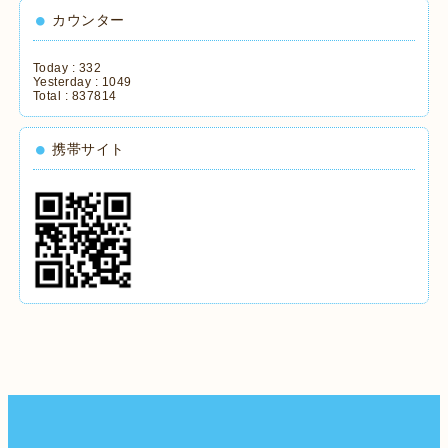
カウンター
Today :
332
Yesterday :
1049
Total :
837814
携帯サイト