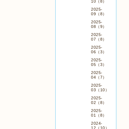
10（8）
2025-
09（8）
2025-
08（9）
2025-
07（8）
2025-
06（3）
2025-
05（3）
2025-
04（7）
2025-
03（10）
2025-
02（8）
2025-
01（8）
2024-
12（10）