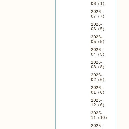
08（1）
2026-
07（7）
2026-
06（5）
2026-
05（5）
2026-
04（5）
2026-
03（8）
2026-
02（6）
2026-
01（6）
2025-
12（6）
2025-
11（10）
2025-