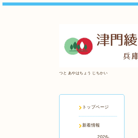
つと あやはちょう じちかい
トップページ
新着情報
2026-