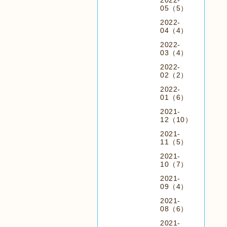
2022-
05（5）
2022-
04（4）
2022-
03（4）
2022-
02（2）
2022-
01（6）
2021-
12（10）
2021-
11（5）
2021-
10（7）
2021-
09（4）
2021-
08（6）
2021-