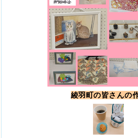
綾羽町の皆さんの