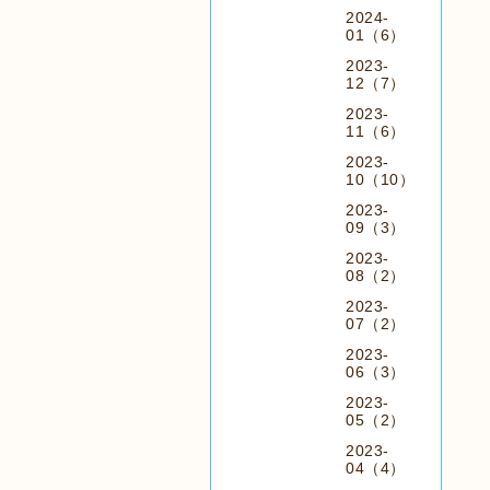
2024-
01（6）
2023-
12（7）
2023-
11（6）
2023-
10（10）
2023-
09（3）
2023-
08（2）
2023-
07（2）
2023-
06（3）
2023-
05（2）
2023-
04（4）