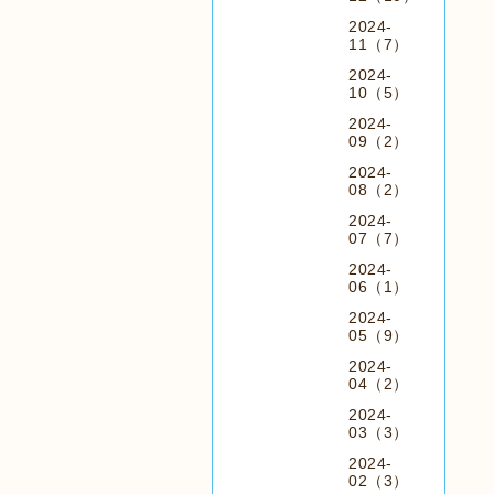
2024-
11（7）
2024-
10（5）
2024-
09（2）
2024-
08（2）
2024-
07（7）
2024-
06（1）
2024-
05（9）
2024-
04（2）
2024-
03（3）
2024-
02（3）