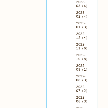
2023-
03（4）
2023-
02（4）
2023-
01（3）
2022-
12（4）
2022-
11（6）
2022-
10（8）
2022-
09（1）
2022-
08（3）
2022-
07（2）
2022-
06（3）