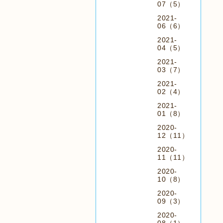
07（5）
2021-
06（6）
2021-
04（5）
2021-
03（7）
2021-
02（4）
2021-
01（8）
2020-
12（11）
2020-
11（11）
2020-
10（8）
2020-
09（3）
2020-