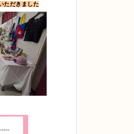
いただきました