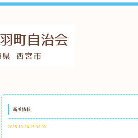
新着情報
2025-10-26 16:03:00