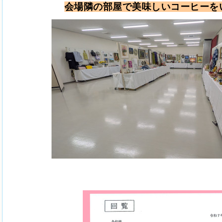
会場隣の部屋で美味しいコーヒーを