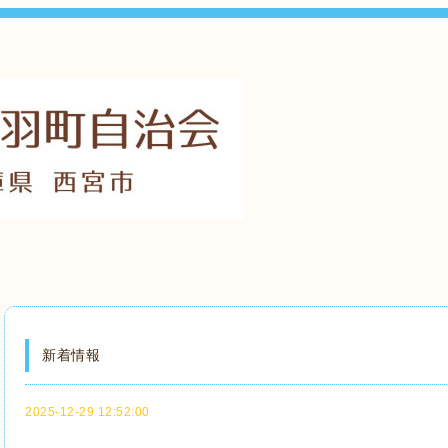
新着情報
2025-12-29 12:52:00