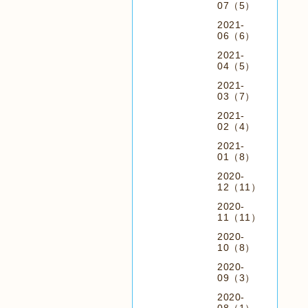
07（5）
2021-
06（6）
2021-
04（5）
2021-
03（7）
2021-
02（4）
2021-
01（8）
2020-
12（11）
2020-
11（11）
2020-
10（8）
2020-
09（3）
2020-