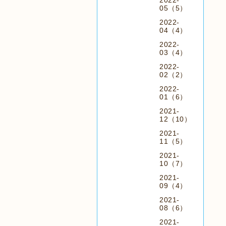
2022-
05（5）
2022-
04（4）
2022-
03（4）
2022-
02（2）
2022-
01（6）
2021-
12（10）
2021-
11（5）
2021-
10（7）
2021-
09（4）
2021-
08（6）
2021-