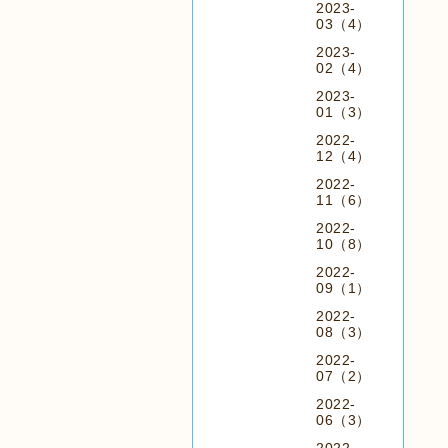
2023-
03（4）
2023-
02（4）
2023-
01（3）
2022-
12（4）
2022-
11（6）
2022-
10（8）
2022-
09（1）
2022-
08（3）
2022-
07（2）
2022-
06（3）