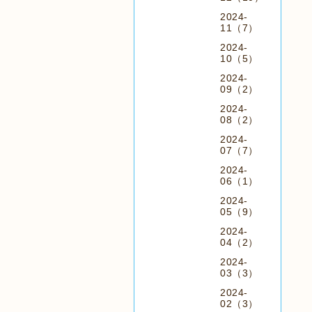
2024-
11（7）
2024-
10（5）
2024-
09（2）
2024-
08（2）
2024-
07（7）
2024-
06（1）
2024-
05（9）
2024-
04（2）
2024-
03（3）
2024-
02（3）