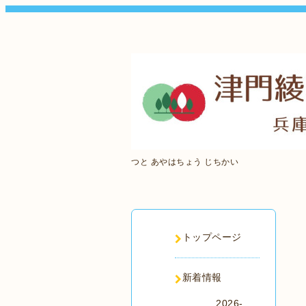
つと あやはちょう じちかい
トップページ
新着情報
2026-