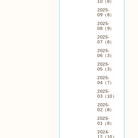
10（8）
2025-
09（8）
2025-
08（9）
2025-
07（8）
2025-
06（3）
2025-
05（3）
2025-
04（7）
2025-
03（10）
2025-
02（8）
2025-
01（8）
2024-
12（10）