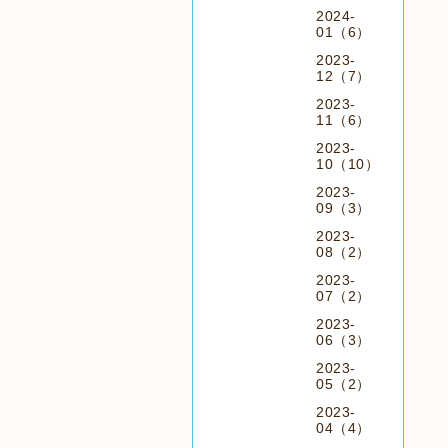
2024-
01（6）
2023-
12（7）
2023-
11（6）
2023-
10（10）
2023-
09（3）
2023-
08（2）
2023-
07（2）
2023-
06（3）
2023-
05（2）
2023-
04（4）