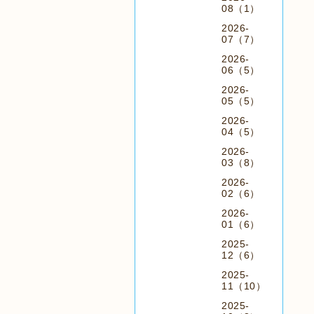
08（1）
2026-
07（7）
2026-
06（5）
2026-
05（5）
2026-
04（5）
2026-
03（8）
2026-
02（6）
2026-
01（6）
2025-
12（6）
2025-
11（10）
2025-