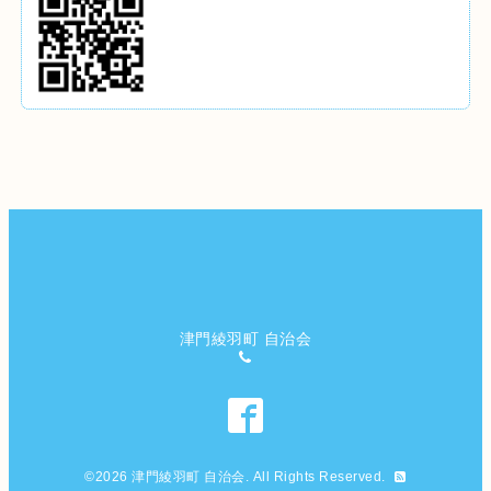
津門綾羽町 自治会
©2026
津門綾羽町 自治会
. All Rights Reserved.