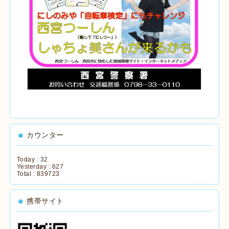
カウンター
Today :
32
Yesterday :
627
Total :
839723
携帯サイト