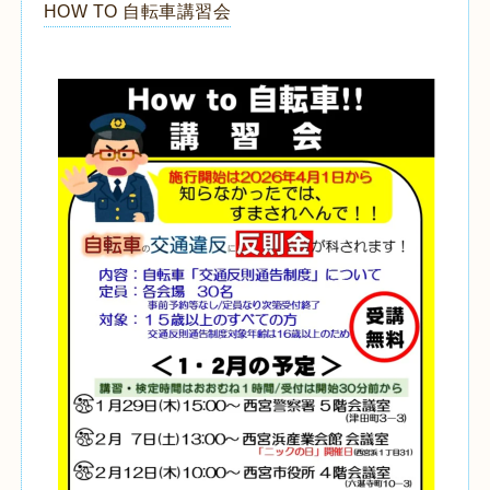
HOW TO 自転車講習会