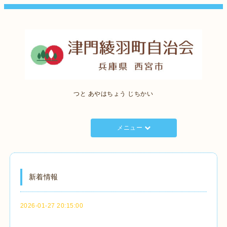
つと あやはちょう じちかい
メニュー
新着情報
2026-01-27 20:15:00