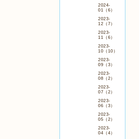
2024-
01（6）
2023-
12（7）
2023-
11（6）
2023-
10（10）
2023-
09（3）
2023-
08（2）
2023-
07（2）
2023-
06（3）
2023-
05（2）
2023-
04（4）