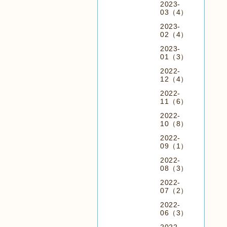
2023-
03（4）
2023-
02（4）
2023-
01（3）
2022-
12（4）
2022-
11（6）
2022-
10（8）
2022-
09（1）
2022-
08（3）
2022-
07（2）
2022-
06（3）