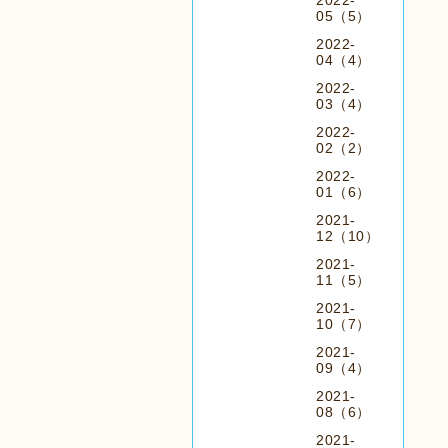
2022-
05（5）
2022-
04（4）
2022-
03（4）
2022-
02（2）
2022-
01（6）
2021-
12（10）
2021-
11（5）
2021-
10（7）
2021-
09（4）
2021-
08（6）
2021-