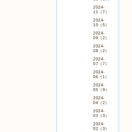
2024-
11（7）
2024-
10（5）
2024-
09（2）
2024-
08（2）
2024-
07（7）
2024-
06（1）
2024-
05（9）
2024-
04（2）
2024-
03（3）
2024-
02（3）