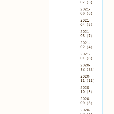
07（5）
2021-
06（6）
2021-
04（5）
2021-
03（7）
2021-
02（4）
2021-
01（8）
2020-
12（11）
2020-
11（11）
2020-
10（8）
2020-
09（3）
2020-