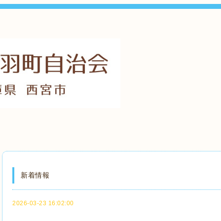
新着情報
2026-03-23 16:02:00