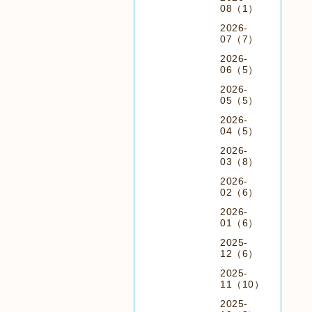
08（1）
2026-
07（7）
2026-
06（5）
2026-
05（5）
2026-
04（5）
2026-
03（8）
2026-
02（6）
2026-
01（6）
2025-
12（6）
2025-
11（10）
2025-