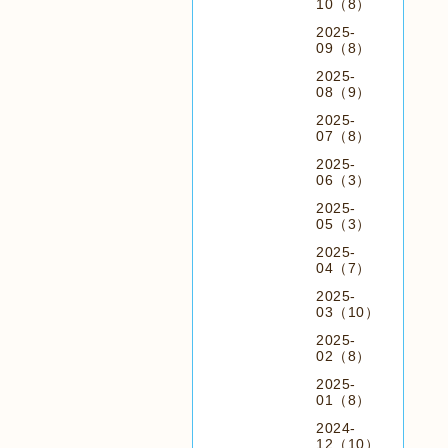
10（8）
2025-
09（8）
2025-
08（9）
2025-
07（8）
2025-
06（3）
2025-
05（3）
2025-
04（7）
2025-
03（10）
2025-
02（8）
2025-
01（8）
2024-
12（10）