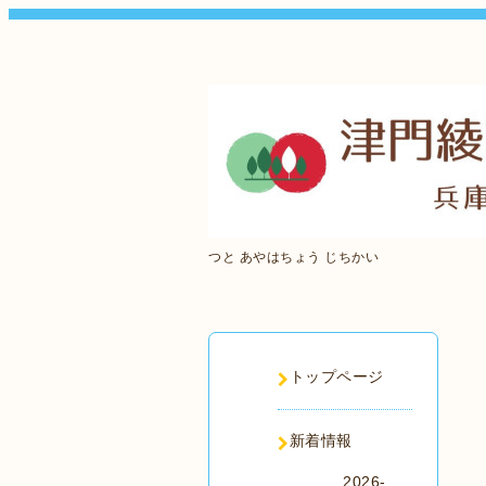
つと あやはちょう じちかい
トップページ
新着情報
2026-